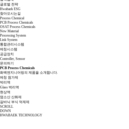
글로벌 전략
Hwabaek ESG
찾아오시는길
Process Chemical
PCB Process Chemicals
OSAT Process Chemicals
New Material
Processing System
Link System
통합관리시스템
에칭시스템
공급장치
Controller, Sensor
문의하기
PCB Process Chemicals
화백엔지니어링의 제품을 소개합니다.
에칭 첨가제
박리액
Glass 박리액
현상액
염소산 산화제
갈바닉 부식 억제제
SCROLL
DOWN
HWABAEK TECHNOLOGY